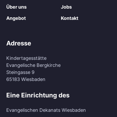
Über uns
Jobs
Angebot
Kontakt
Adresse
Kindertagesstätte
Evangelische Bergkirche
Steingasse 9
65183 Wiesbaden
Eine Einrichtung des
Evangelischen Dekanats Wiesbaden