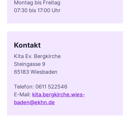
Montag bis Freitag
07:30 bis 17:00 Uhr
Kontakt
Kita Ev. Bergkirche
Steingasse 9
65183 Wiesbaden
Telefon: 0611 522546
E-Mail:
kita.bergkirche.wies­
baden@ekhn.de