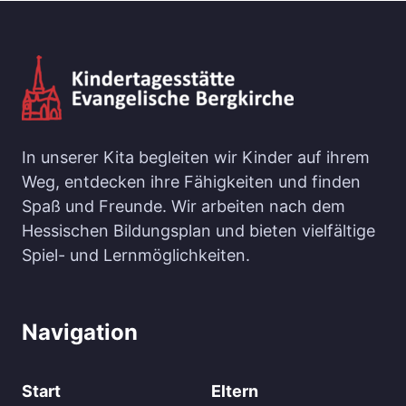
In unserer Kita begleiten wir Kinder auf ihrem
Weg, entdecken ihre Fähigkeiten und finden
Spaß und Freunde. Wir arbeiten nach dem
Hessischen Bildungsplan und bieten vielfältige
Spiel- und Lernmöglichkeiten.
Navigation
Start
Eltern