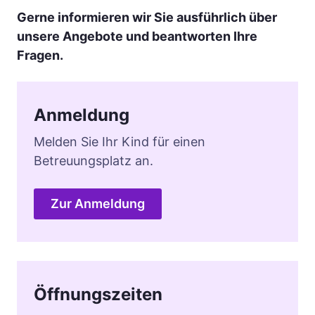
Gerne informieren wir Sie ausführlich über
unsere Angebote und beantworten Ihre
Fragen.
Anmeldung
Melden Sie Ihr Kind für einen
Betreuungsplatz an.
Zur Anmeldung
Öffnungszeiten