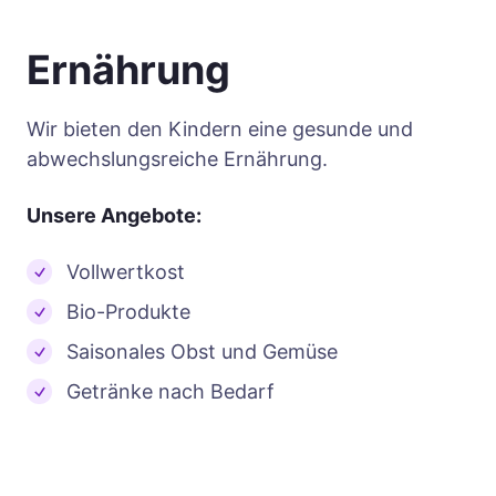
Ernährung
Wir bieten den Kindern eine gesunde und
abwechslungsreiche Ernährung.
Unsere Angebote:
Vollwertkost
Bio-Produkte
Saisonales Obst und Gemüse
Getränke nach Bedarf