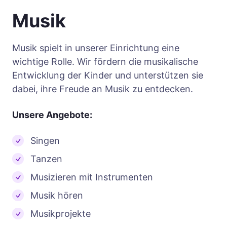
Musik
Musik spielt in unserer Einrichtung eine
wichtige Rolle. Wir fördern die musikalische
Entwicklung der Kinder und unterstützen sie
dabei, ihre Freude an Musik zu entdecken.
Unsere Angebote:
Singen
Tanzen
Musizieren mit Instrumenten
Musik hören
Musikprojekte