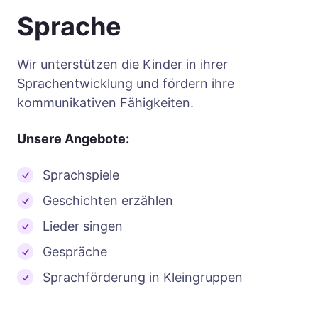
Sprache
Wir unterstützen die Kinder in ihrer
Sprachentwicklung und fördern ihre
kommunikativen Fähigkeiten.
Unsere Angebote:
Sprachspiele
Geschichten erzählen
Lieder singen
Gespräche
Sprachförderung in Kleingruppen