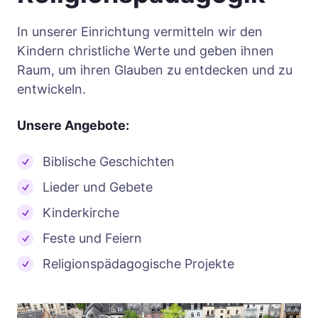
In unserer Einrichtung vermitteln wir den
Kindern christliche Werte und geben ihnen
Raum, um ihren Glauben zu entdecken und zu
entwickeln.
Unsere Angebote:
Biblische Geschichten
Lieder und Gebete
Kinderkirche
Feste und Feiern
Religionspädagogische Projekte