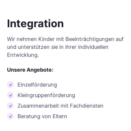
Integration
Wir nehmen Kinder mit Beeinträchtigungen auf
und unterstützen sie in ihrer individuellen
Entwicklung.
Unsere Angebote:
Einzelförderung
Kleingruppenförderung
Zusammenarbeit mit Fachdiensten
Beratung von Eltern