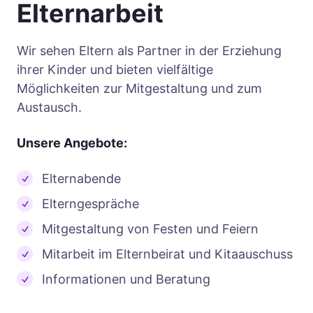
Elternarbeit
Wir sehen Eltern als Partner in der Erziehung
ihrer Kinder und bieten vielfältige
Möglichkeiten zur Mitgestaltung und zum
Austausch.
Unsere Angebote:
Elternabende
Elterngespräche
Mitgestaltung von Festen und Feiern
Mitarbeit im Elternbeirat und Kitaauschuss
Informationen und Beratung