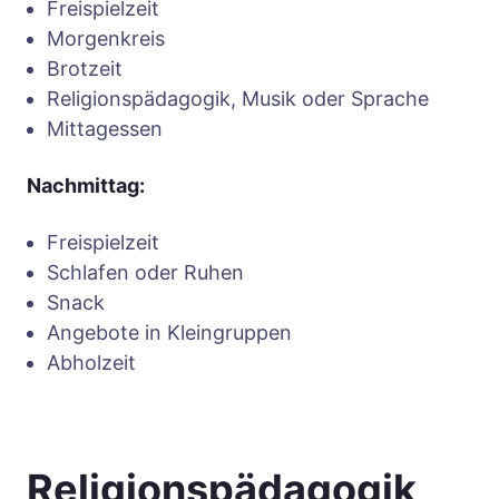
Freispielzeit
Morgenkreis
Brotzeit
Religionspädagogik, Musik oder Sprache
Mittagessen
Nachmittag:
Freispielzeit
Schlafen oder Ruhen
Snack
Angebote in Kleingruppen
Abholzeit
Religionspädagogik