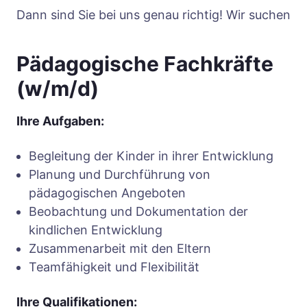
Dann sind Sie bei uns genau richtig! Wir suchen
Pädagogische Fachkräfte
(w/m/d)
Ihre Aufgaben:
Begleitung der Kinder in ihrer Entwicklung
Planung und Durchführung von
pädagogischen Angeboten
Beobachtung und Dokumentation der
kindlichen Entwicklung
Zusammenarbeit mit den Eltern
Teamfähigkeit und Flexibilität
Ihre Qualifikationen: