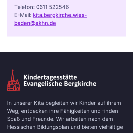
Telefon: 0611 522546
E-Mail:
kita.bergkirche.wies­
baden@ekhn.de
In unserer Kita begleiten wir Kinder auf ihrem
Weg, entdecken ihre Fähigkeiten und finden
Spaß und Freunde. Wir arbeiten nach dem
Hessischen Bildungsplan und bieten vielfältige