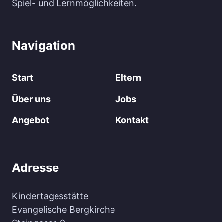
Spiel- und Lernmöglichkeiten.
Navigation
Start
Eltern
Über uns
Jobs
Angebot
Kontakt
Adresse
Kindertagesstätte
Evangelische Bergkirche