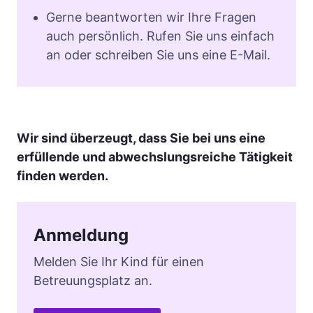
Gerne beantworten wir Ihre Fragen
auch persönlich. Rufen Sie uns einfach
an oder schreiben Sie uns eine E-Mail.
Wir sind überzeugt, dass Sie bei uns eine
erfüllende und abwechslungsreiche Tätigkeit
finden werden.
Anmeldung
Melden Sie Ihr Kind für einen
Betreuungsplatz an.