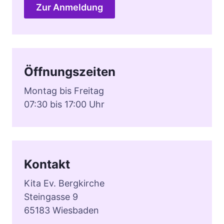
Zur Anmeldung
Öffnungszeiten
Montag bis Freitag
07:30 bis 17:00 Uhr
Kontakt
Kita Ev. Bergkirche
Steingasse 9
65183 Wiesbaden