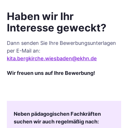
Haben wir Ihr
Interesse geweckt?
Dann senden Sie Ihre Bewerbungsunterlagen
per E-Mail an:
kita.bergkirche.wiesbaden@ekhn.de
Wir freuen uns auf Ihre Bewerbung!
Neben pädagogischen Fachkräften
suchen wir auch regelmäßig nach: