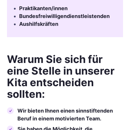
Praktikanten/innen
Bundesfreiwilligendienstleistenden
Aushilfskräften
Warum Sie sich für
eine Stelle in unserer
Kita entscheiden
sollten:
Wir bieten Ihnen einen sinnstiftenden
Beruf in einem motivierten Team.
Sie haben die Möglichkeit, die