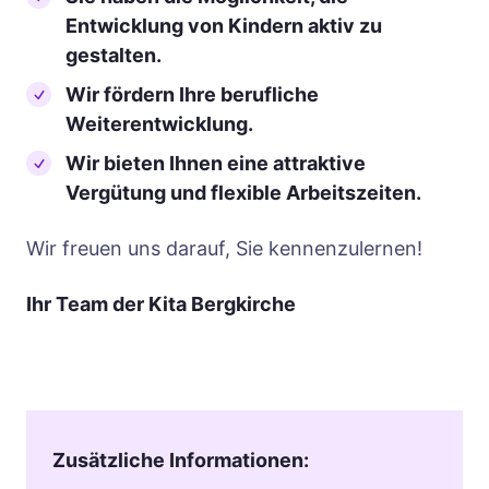
Entwicklung von Kindern aktiv zu
gestalten.
Wir fördern Ihre berufliche
Weiterentwicklung.
Wir bieten Ihnen eine attraktive
Vergütung und flexible Arbeitszeiten.
Wir freuen uns darauf, Sie kennenzulernen!
Ihr Team der Kita Bergkirche
Zusätzliche Informationen: