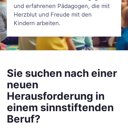
und erfahrenen Pädagogen, die mit
Herzblut und Freude mit den
Kindern arbeiten.
Sie suchen nach einer
neuen
Herausforderung in
einem sinnstiftenden
Beruf?