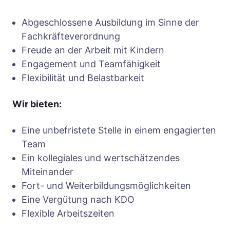
Abgeschlossene Ausbildung im Sinne der
Fachkräfteverordnung
Freude an der Arbeit mit Kindern
Engagement und Teamfähigkeit
Flexibilität und Belastbarkeit
Wir bieten:
Eine unbefristete Stelle in einem engagierten
Team
Ein kollegiales und wertschätzendes
Miteinander
Fort- und Weiterbildungsmöglichkeiten
Eine Vergütung nach KDO
Flexible Arbeitszeiten